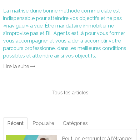
La maîtrise d’une bonne méthode commerciale est
indispensable pour atteindre vos objectifs et ne pas
«naviguer» à vue. Être mandataire immobilier ne
s’improvise pas et BL Agents est là pour vous former,
vous accompagner et vous aider à accomplir votre
parcours professionnel dans les meilleures conditions
possibles et atteindre ainsi vos objectifs.
Lire la suite
Tous les articles
Récent
Populaire
Catégories
Peut-on emprunter à l’étranger