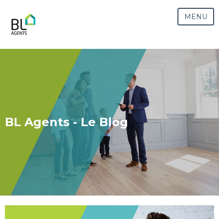
MENU
BL Agents - Le Blog