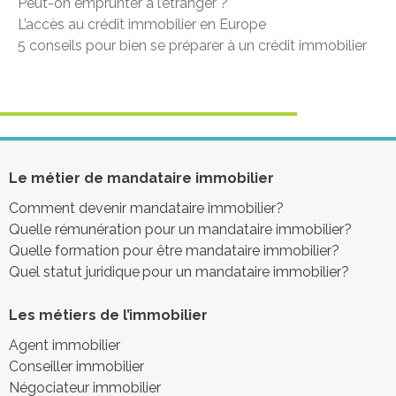
Peut-on emprunter à l’étranger ?
L’accès au crédit immobilier en Europe
5 conseils pour bien se préparer à un crédit immobilier
Le métier de mandataire immobilier
Comment devenir mandataire immobilier?
Quelle rémunération pour un mandataire immobilier?
Quelle formation pour être mandataire immobilier?
Quel statut juridique pour un mandataire immobilier?
Les métiers de l’immobilier
Agent immobilier
Conseiller immobilier
Négociateur immobilier